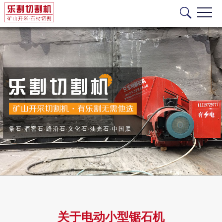
关于电动小型锯石机