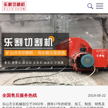
全国售后服务热线
2019-08-22
乐山天立机械创立于2002年，拥有17年的研发、加工、制造、销售及