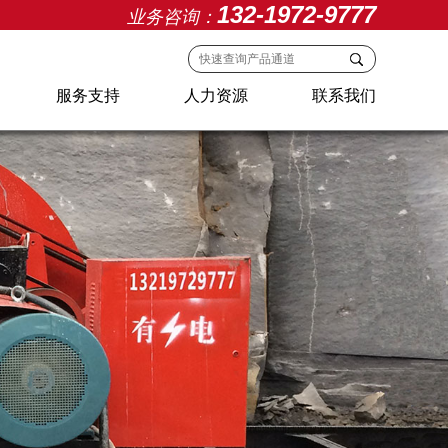
132-1972-9777
业务咨询：
服务支持
人力资源
联系我们