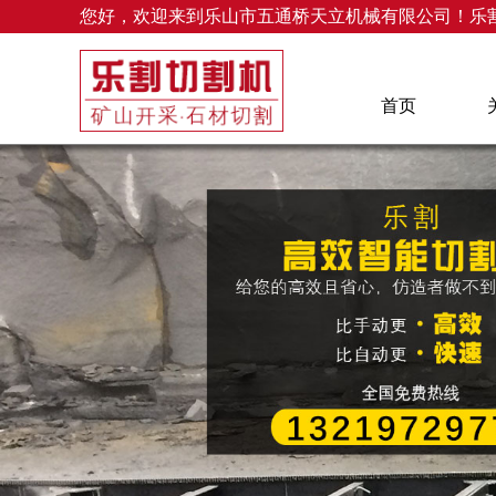
您好，欢迎来到乐山市五通桥天立机械有限公司！乐
首页