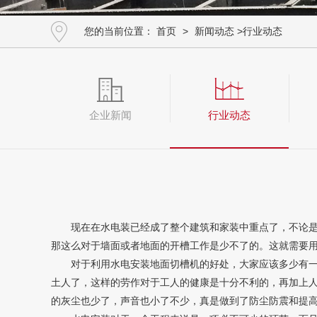
您的当前位置：
首页
>
新闻动态
>
行业动态
企业新闻
行业动态
现在在水电装已经成了整个建筑和家装中重点了，不论是新
那这么对于墙面或者地面的开槽工作是少不了的。这就需要
对于利用水电安装地面切槽机的好处，大家应该多少有一点
土人了，这样的劳作对于工人的健康是十分不利的，再加上
的灰尘也少了，声音也小了不少，真是做到了防尘防震和提