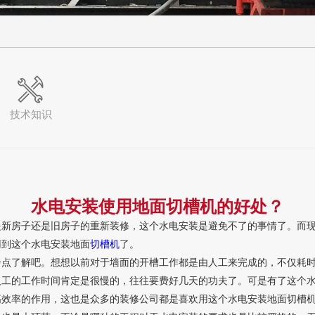
技术知识
水电安装使用地面切槽机的好处？
房子还是旧房子的重新装修，这个水电安装是避免不了的事情了。而现
用到这个水电安装地面
切槽机
了。
了解吧。想想以前对于墙面的开槽工作都是由人工来完成的，不仅耗时
人工的工作时间肯定是很慢的，往往要费好几天的功夫了。可是有了这个
高效率的作用，这也是众多的装修公司都是喜欢用这个水电安装地面切槽