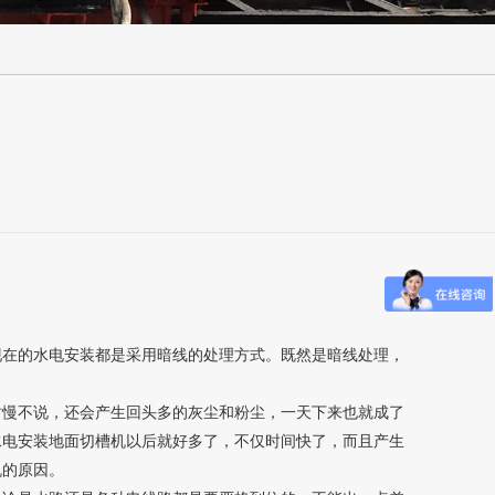
在的水电安装都是采用暗线的处理方式。既然是暗线处理，
慢不说，还会产生回头多的灰尘和粉尘，一天下来也就成了
水电安装地面切槽机以后就好多了，不仅时间快了，而且产生
机的原因。