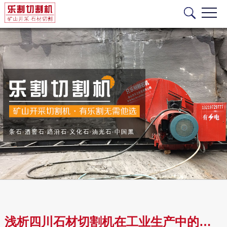
浅析四川石材切割机在工业生产中的作用