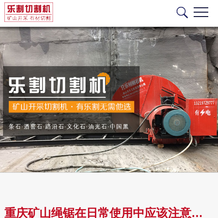
重庆矿山绳锯在日常使用中应该注意什么？