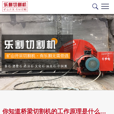
你知道桥梁切割机的工作原理是什么吗？