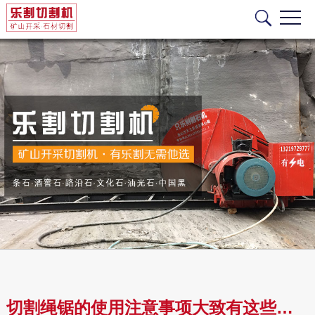
切割绳锯的使用注意事项大致有这些，你记住了吗？