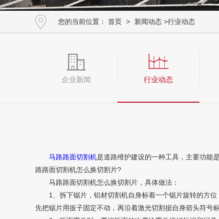
您的当前位置：
首页
>
新闻动态
>
行业动态
企业新闻
行业动态
马路路面切割机
是道路维护建设的一种工具，主要功能是
路路面切割机怎么换切割片?
马路路面切割机怎么换切割片，具体做法：
1、拆下锯片，铝材切割机自身标着一个锯片旋转的方位 
先把锯片用扳子固定不动，再沿着激光切割据自身箭头符号