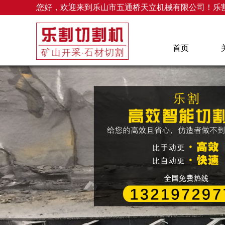
您好，欢迎来到乐山市五通桥天立机械有限公司！乐
首页