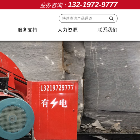
132-1972-9777
业务咨询：
服务支持
人力资源
联系我们