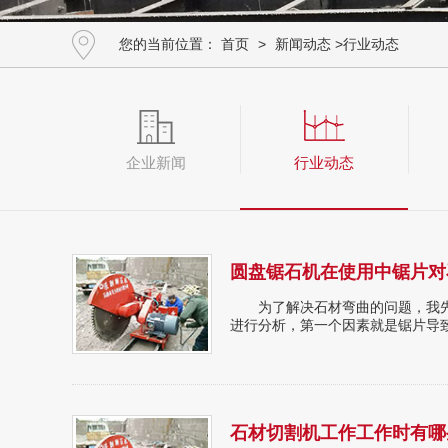
您的当前位置：
首页
>
新闻动态
>
行业动态
企业新闻
行业动态
为了解决石材弯曲的问题，我先
进行分析，第一个因素就是锯片导致的