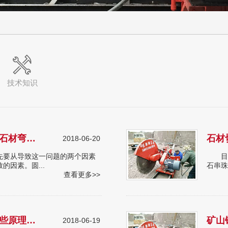
技术知识
圆盘锯石机在使用中锯片对石材弯曲的影响因素有哪些？
2018-06-20
要从导致这一问题的两个因素
目前
因素。圆...
石串珠
查看更多>>
石材切割机工作工作时有哪些原理、特点、优点？
矿山
2018-06-19