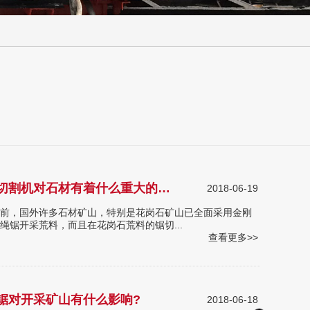
石材切割机对石材有着什么重大的影响
2018-06-19
，国外许多石材矿山，特别是花岗石矿山已全面采用金刚
绳锯开采荒料，而且在花岗石荒料的锯切...
查看更多>>
锯对开采矿山有什么影响?
2018-06-18