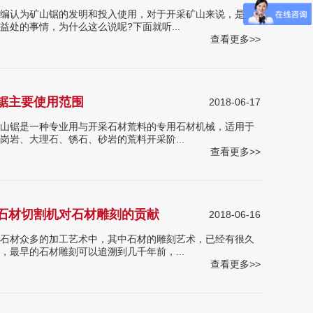
认为矿山锯的发明和投入使用，对于开采矿山来说，是一
益处的事情，为什么这么说呢?下面就听...
查看更多>>
锯主要使用范围
2018-06-17
锯是一种专业用与开采石材荒料的专用石材机械，适用于
岗岩、大理石、锈石、砂岩的荒料开采阶...
查看更多>>
石材切割机对石材雕刻的贡献
2018-06-16
材众多的加工艺术中，其中石材的雕刻艺术，已经有很久
，最早的石材雕刻可以追溯到几千年前，...
查看更多>>