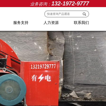
132-1972-9777
业务咨询：
服务支持
人力资源
联系我们