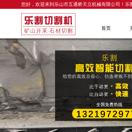
您好，欢迎来到乐山市五通桥天立机械有限公司！乐
首页