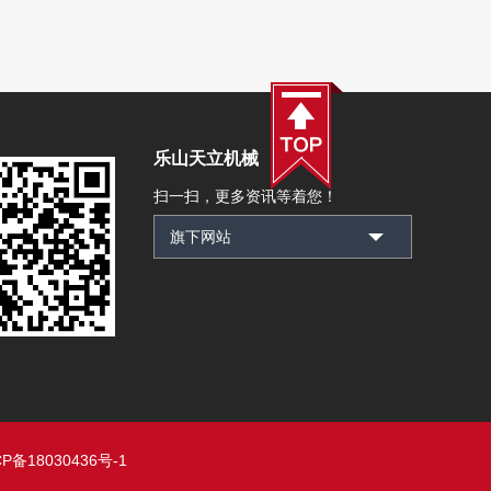
乐山天立机械
扫一扫，更多资讯等着您！
P备18030436号-1