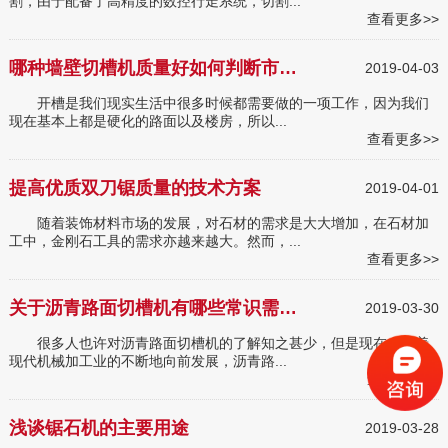
割，由于配备了高精度的数控行走系统，切割...
查看更多>>
哪种墙壁切槽机质量好如何判断市面伪劣切槽机
2019-04-03
开槽是我们现实生活中很多时候都需要做的一项工作，因为我们
现在基本上都是硬化的路面以及楼房，所以...
查看更多>>
提高优质双刀锯质量的技术方案
2019-04-01
随着装饰材料市场的发展，对石材的需求是大大增加，在石材加
工中，金刚石工具的需求亦越来越大。然而，...
查看更多>>
关于沥青路面切槽机有哪些常识需要了解吗
2019-03-30
很多人也许对沥青路面切槽机的了解知之甚少，但是现在，随着
现代机械加工业的不断地向前发展，沥青路...
查看更多>>
浅谈锯石机的主要用途
2019-03-28