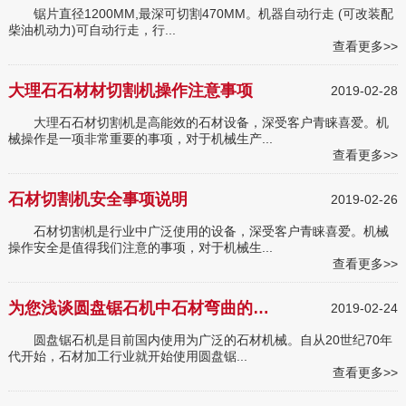
锯片直径1200MM,最深可切割470MM。机器自动行走 (可改装配
柴油机动力)可自动行走，行...
查看更多>>
大理石石材材切割机操作注意事项
2019-02-28
大理石石材切割机是高能效的石材设备，深受客户青睐喜爱。机
械操作是一项非常重要的事项，对于机械生产...
查看更多>>
石材切割机安全事项说明
2019-02-26
石材切割机是行业中广泛使用的设备，深受客户青睐喜爱。机械
操作安全是值得我们注意的事项，对于机械生...
查看更多>>
为您浅谈圆盘锯石机中石材弯曲的问题
2019-02-24
圆盘锯石机是目前国内使用为广泛的石材机械。自从20世纪70年
代开始，石材加工行业就开始使用圆盘锯...
查看更多>>