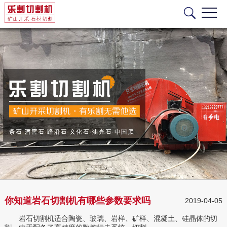
你知道岩石切割机有哪些参数要求吗
2019-04-05
岩石切割机适合陶瓷、玻璃、岩样、矿样、混凝土、硅晶体的切