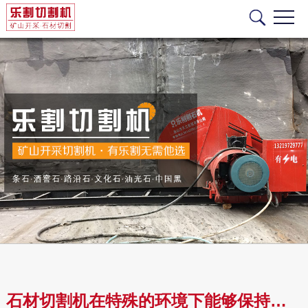
石材切割机在特殊的环境下能够保持完好的工作效率