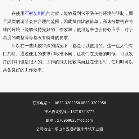
在使用
石材切割机
的时候，能够看到它不受任何环境的限制，而
且温度的调节会在合理的范围，因此操作比较简单，高速分散机在特
殊的环境下能够保持完好的工作效率，使用起来也会得心应手。对于
温度的调整等等都没有特殊的要求。
所以在一些比较特殊的情况下，都是可以使用的。这一点人们有
目共睹。通过使用的要求和标准不同，让我们在挑选的时候，可以发
挥的作用也是很大的。工作的能力比较高而且在使用时，使用时可以
具备良好的工作效率。
联系电话：：0833-3202958 0833-3202958
技术咨询热线：13219729777
邮箱：276969825@qq.com
公司地址：乐山市五通桥区牛华镇工业园