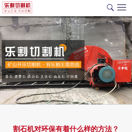
割石机对环保有着什么样的方法？