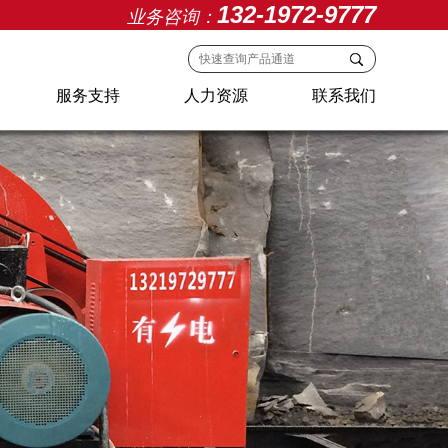
132-1972-9777
业务咨询：
服务支持
人力资源
联系我们