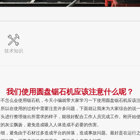
技术知识
我们使用圆盘锯石机应该注意什么呢？
并不怎么会使用锯石机，今天小编就带大家学习一下使用圆盘锯石机应该
以在使用的过程中需要注意许多问题，下面就让我来为大家综合的说一
进行整理做出所需求的样子，能很好配合工作人员完成工作。刚开始使
度的灰尘飘扬，避免造成吸入人体造成不必要的伤害。
，避免由于石材过多造成平台的掉落，造成事故问题。最好是在运行之