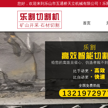
您好，欢迎来到乐山市五通桥天立机械有限公司！乐
首页