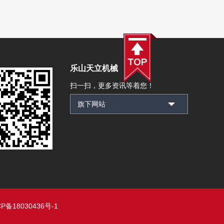
乐山天立机械
扫一扫，更多资讯等着您！
P备18030436号-1