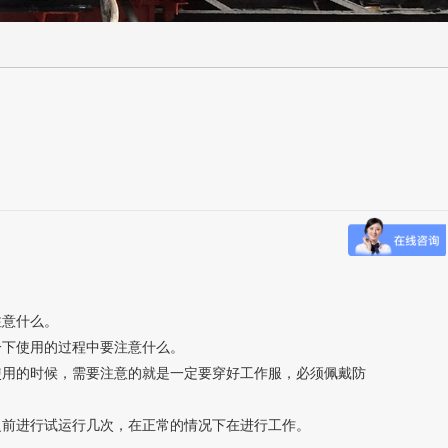
注意什么。
下使用的过程中要注意什么。
用的时候，需要注意的就是一定要穿好工作服，必须佩戴防
前进行试运行几次，在正常的情况下在进行工作。