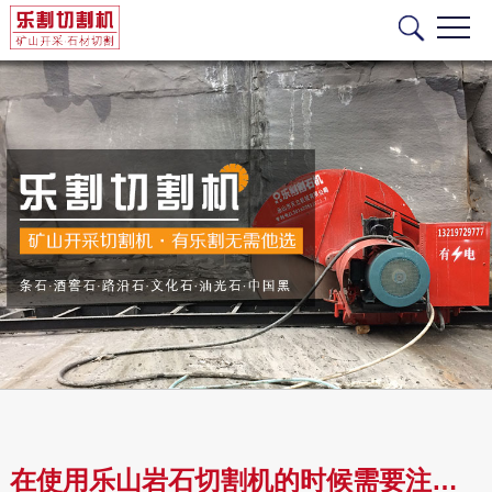
在使用乐山岩石切割机的时候需要注意哪些问题？