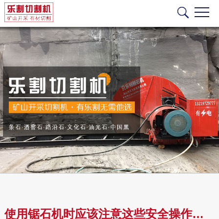
使用锯石机时应该注意这些安全操作规程